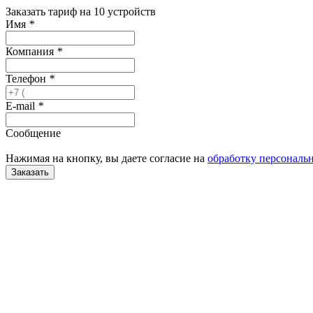
Заказать тариф на 10 устройств
Имя
*
Компания
*
Телефон
*
E-mail
*
Сообщение
Нажимая на кнопку, вы даете согласие на
обработку персональ
Заказать