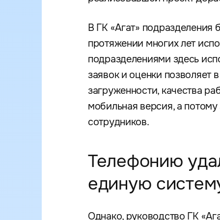
В ГК «Агат» подразделения 
протяжении многих лет исп
подразделениями здесь исп
заявок и оценки позволяет 
загруженности, качества ра
мобильная версия, а потому
сотрудников.
Телефонию удал
единую систем
Однако, руководство ГК «Аг