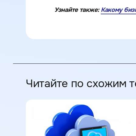
Узнайте также:
Какому биз
Читайте по схожим т