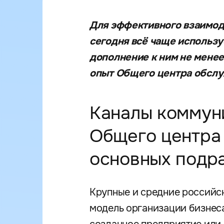
Для эффективного взаимод
сегодня всё чаще использу
дополнение к ним не менее
опыт Общего центра обслу
Каналы коммун
Общего центра 
основных подр
Крупные и средние российс
модель организации бизнеса