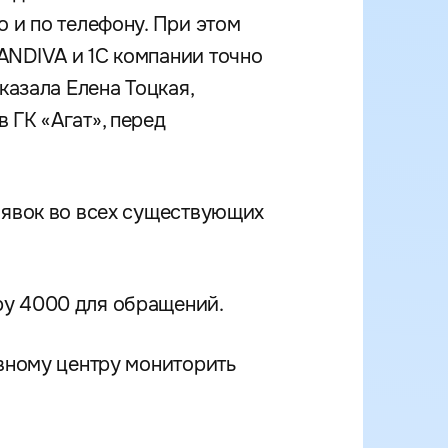
 и по телефону. При этом
ANDIVA и 1С компании точно
казала Елена Тоцкая,
 ГК «Агат», перед
аявок во всех существующих
ру 4000 для обращений.
ивному центру мониторить