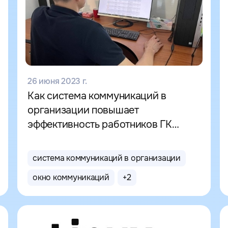
26 июня 2023 г.
Как система коммуникаций в
организации повышает
эффективность работников ГК
«Агат»
система коммуникаций в организации
окно коммуникаций
+
2