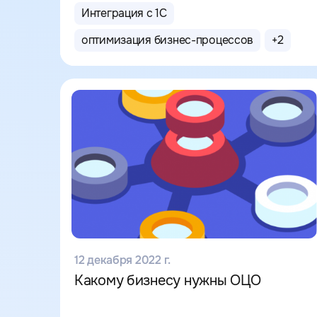
Интеграция с 1С
оптимизация бизнес-процессов
+
2
12 декабря 2022 г.
Какому бизнесу нужны ОЦО