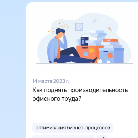
14 марта 2023 г.
Как поднять производительность
офисного труда?
оптимизация бизнес-процессов