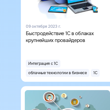
09 октября 2023 г.
Быстродействие 1С в облаках
крупнейших провайдеров
Интеграция с 1С
облачные технологии в бизнесе
1С