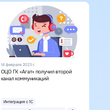
14 февраля 2023 г.
ОЦО ГК «Агат» получил второй
канал коммуникаций
Интеграция с 1С