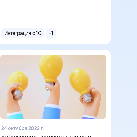
Интеграция с 1С
+
1
24 октября 2022 г.