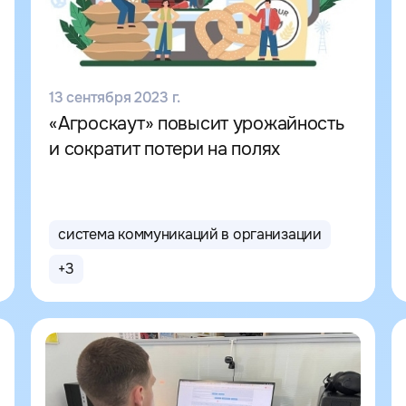
13 сентября 2023 г.
«Агроскаут» повысит урожайность
и сократит потери на полях
система коммуникаций в организации
+
3