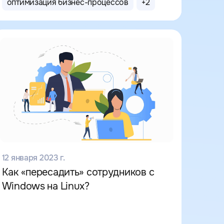
оптимизация бизнес-процессов
+
2
12 января 2023 г.
Как «пересадить» сотрудников с
Windows на Linux?