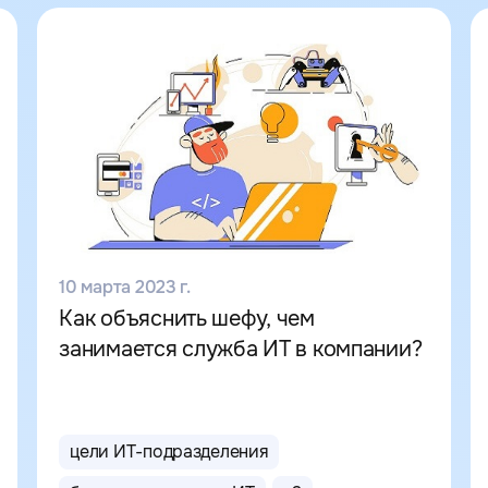
10 марта 2023 г.
Как объяснить шефу, чем
занимается служба ИТ в компании?
цели ИТ-подразделения