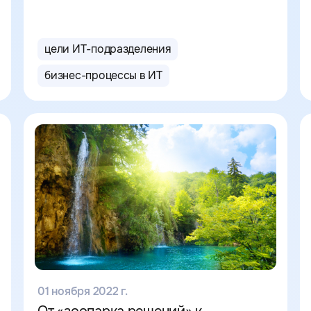
цели ИТ-подразделения
бизнес-процессы в ИТ
01 ноября 2022 г.