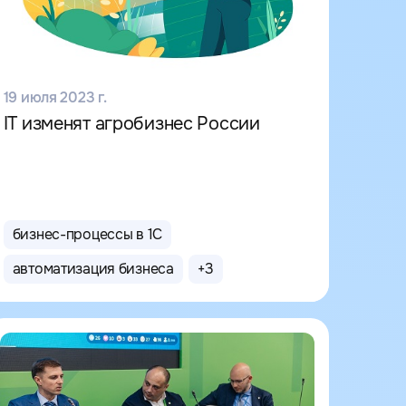
19 июля 2023 г.
IT изменят агробизнес России
бизнес-процессы в 1С
автоматизация бизнеса
+
3