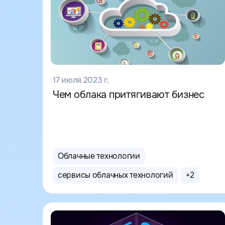
17 июля 2023 г.
Чем облака притягивают бизнес
Облачные технологии
сервисы облачных технологий
+
2