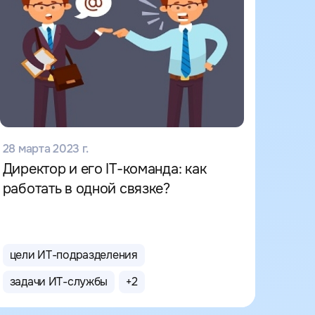
28 марта 2023 г.
Директор и его IT-команда: как
работать в одной связке?
цели ИТ-подразделения
задачи ИТ-службы
+
2