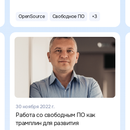
OpenSource
Свободное ПО
+
3
30 ноября 2022 г.
Работа со свободным ПО как
трамплин для развития