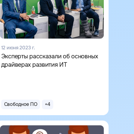
12 июня 2023 г.
Эксперты рассказали об основных
драйверах развития ИТ
Свободное ПО
+
4