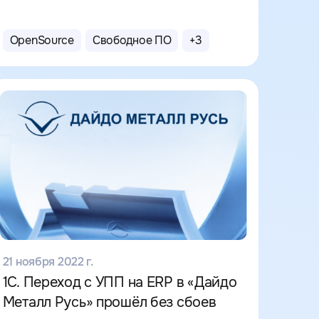
OpenSource
Свободное ПО
+
3
21 ноября 2022 г.
1С. Переход с УПП на ERP в «Дайдо
Металл Русь» прошёл без сбоев