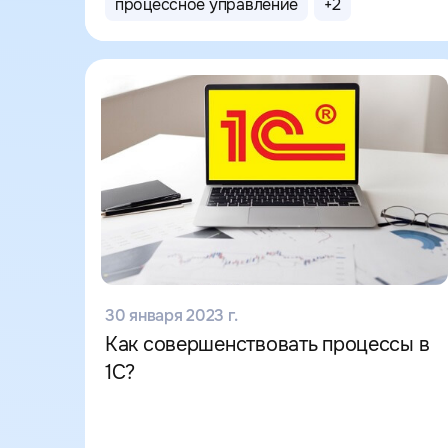
процессное управление
+
2
30 января 2023 г.
Как совершенствовать процессы в
1С?