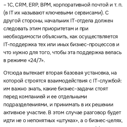
– 1С, CRM, ERP, BPM, корпоративной почтой и т. п.
(в IT их называют ключевыми сервисами). С
другой стороны, начальник IT-отдела должен
следовать этим приоритетам и при
необходимости объяснить, как осуществляется
IT-поддержка тех или иных бизнес-процессов и
что нужно для того, чтобы эта поддержка велась
в режиме «24/7».
Отсюда вытекает вторая базовая установка, на
которой строятся взаимодействия с IT-службой:
им важно знать, какие бизнес-задачи стоят
перед компанией и ее отдельными
подразделениями, и принимать в их решении
активное участие. В этом случае разговор будет
идти не о непонятных «штуках», а о бизнес-целях,