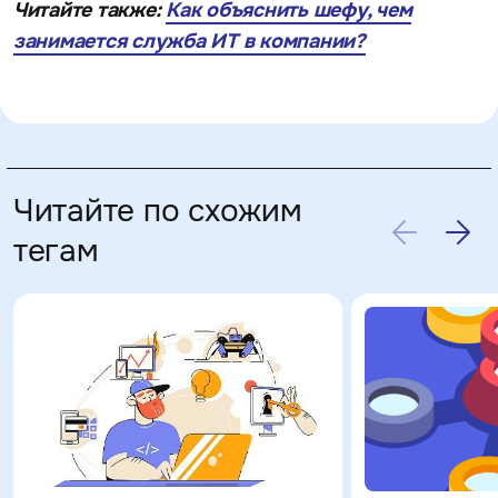
Читайте также:
Как объяснить шефу, чем
занимается служба ИТ в компании?
Читайте по схожим
тегам