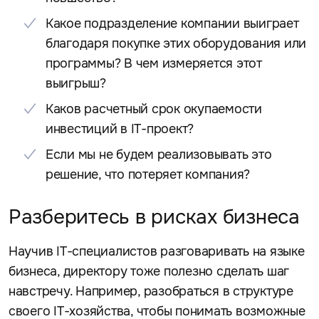
Какое подразделение компании выиграет
благодаря покупке этих оборудования или
программы? В чем измеряется этот
выигрыш?
Каков расчетный срок окупаемости
инвестиций в IT-проект?
Если мы не будем реализовывать это
решение, что потеряет компания?
Разберитесь в рисках бизнеса
Научив IT-специалистов разговаривать на языке
бизнеса, директору тоже полезно сделать шаг
навстречу. Например, разобраться в структуре
своего IT-хозяйства, чтобы понимать возможные