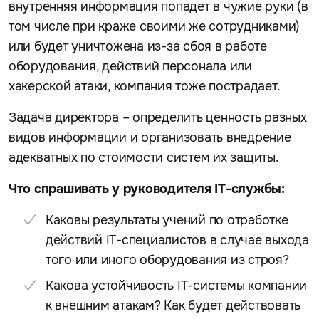
внутренняя информация попадет в чужие руки (в
том числе при краже своими же сотрудниками)
или будет уничтожена из-за сбоя в работе
оборудования, действий персонала или
хакерской атаки, компания тоже пострадает.
Задача директора – определить ценность разных
видов информации и организовать внедрение
адекватных по стоимости систем их защиты.
Что спрашивать у руководителя IT-службы:
Каковы результаты учений по отработке
действий IT-специалистов в случае выхода
того или иного оборудования из строя?
Какова устойчивость IT-системы компании
к внешним атакам? Как будет действовать