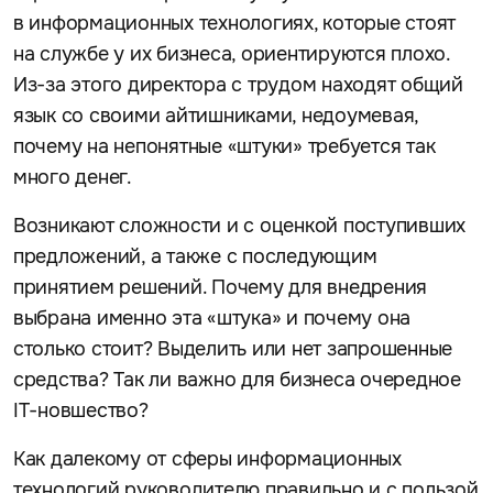
в информационных технологиях, которые стоят
на службе у их бизнеса, ориентируются плохо.
Из-за этого директора с трудом находят общий
язык со своими айтишниками, недоумевая,
почему на непонятные «штуки» требуется так
много денег.
Возникают сложности и с оценкой поступивших
предложений, а также с последующим
принятием решений. Почему для внедрения
выбрана именно эта «штука» и почему она
столько стоит? Выделить или нет запрошенные
средства? Так ли важно для бизнеса очередное
IT-новшество?
Как далекому от сферы информационных
технологий руководителю правильно и с пользой