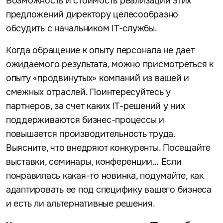
Возможность и стоимость реализации этих
предложений директору целесообразно
обсудить с начальником IT-службы.
Когда обращение к опыту персонала не дает
ожидаемого результата, можно присмотреться к
опыту «продвинутых» компаний из вашей и
смежных отраслей. Поинтересуйтесь у
партнеров, за счет каких IT-решений у них
поддерживаются бизнес-процессы и
повышается производительность труда.
Выясните, что внедряют конкуренты. Посещайте
выставки, семинары, конференции… Если
понравилась какая-то новинка, подумайте, как
адаптировать ее под специфику вашего бизнеса
и есть ли альтернативные решения.