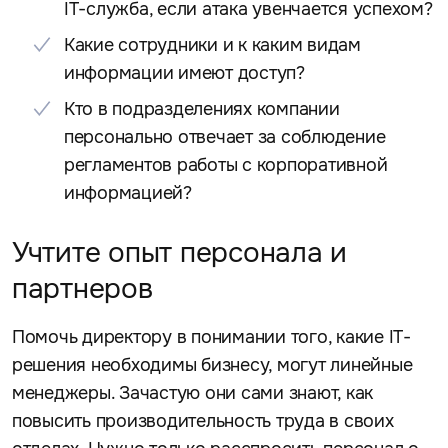
IT-служба, если атака увенчается успехом?
Какие сотрудники и к каким видам
информации имеют доступ?
Кто в подразделениях компании
персонально отвечает за соблюдение
регламентов работы с корпоративной
информацией?
Учтите опыт персонала и
партнеров
Помочь директору в понимании того, какие IT-
решения необходимы бизнесу, могут линейные
менеджеры. Зачастую они сами знают, как
повысить производительность труда в своих