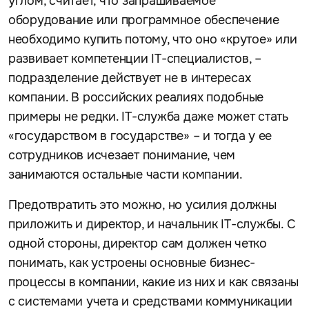
углом, считает, что запрашиваемое
оборудование или программное обеспечение
необходимо купить потому, что оно «крутое» или
развивает компетенции IT-специалистов, –
подразделение действует не в интересах
компании. В российских реалиях подобные
примеры не редки. IT-служба даже может стать
«государством в государстве» – и тогда у ее
сотрудников исчезает понимание, чем
занимаются остальные части компании.
Предотвратить это можно, но усилия должны
приложить и директор, и начальник IT-службы. С
одной стороны, директор сам должен четко
понимать, как устроены основные бизнес-
процессы в компании, какие из них и как связаны
с системами учета и средствами коммуникации