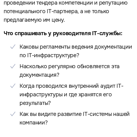
проведении тендера компетенции и репутацию
потенциального IT-партнера, а не только
предлагаемую им цену.
Что спрашивать у руководителя IT-службы:
Каковы регламенты ведения документации
по IT-инфраструктуре?
Насколько регулярно обновляется эта
документация?
Когда проводился внутренний аудит IT-
инфраструктуры и где хранятся его
результаты?
Как вы видите развитие IT-системы нашей
компании?