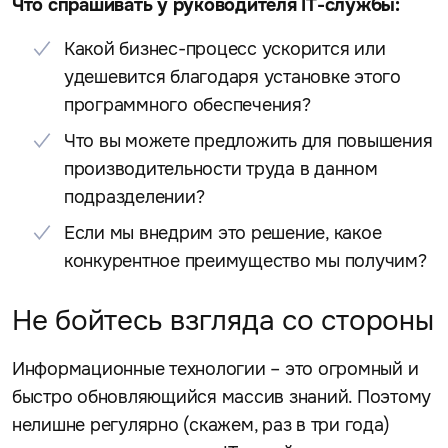
Что спрашивать у руководителя IT-службы:
Какой бизнес-процесс ускорится или
удешевится благодаря установке этого
программного обеспечения?
Что вы можете предложить для повышения
производительности труда в данном
подразделении?
Если мы внедрим это решение, какое
конкурентное преимущество мы получим?
Не бойтесь взгляда со стороны
Информационные технологии – это огромный и
быстро обновляющийся массив знаний. Поэтому
нелишне регулярно (скажем, раз в три года)