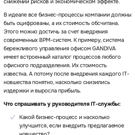
снижении рисков и экономическом эффекте.
В идеале все бизнес-процессы компании должны
быть оцифрованы, а их стоимость обсчитана.
Этого можно достичь за счет внедрения
современных BPM-систем. К примеру, система
бережливого управления офисом GANDIVA
имеет встроенный каталог процессов любого
офисного подразделения. Их стоимость
известна. А потому после внедрения каждого IT-
новшества понятно, насколько снизились
издержки и выросла прибыль.
Что спрашивать у руководителя IT-службы:
Какой бизнес-процесс и насколько
улучшится, если внедрить предлагаемое
новшество?