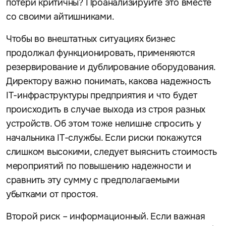
потери критичны? Проанализируйте это вместе
со своими айтишниками.
Чтобы во внештатных ситуациях бизнес
продолжал функционировать, применяются
резервирование и дублирование оборудования.
Директору важно понимать, какова надежность
IT-инфраструктуры предприятия и что будет
происходить в случае выхода из строя разных
устройств. Об этом тоже нелишне спросить у
начальника IT-службы. Если риски покажутся
слишком высокими, следует выяснить стоимость
мероприятий по повышению надежности и
сравнить эту сумму с предполагаемыми
убытками от простоя.
Второй риск – информационный. Если важная