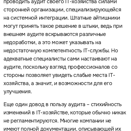
проводить аудит своего IT-хозяйства силами
сторонней организации, специализирующейся
на системной интеграции. Штатные айтишники
могут принять такое решение в штыки, ведь при
внешнем аудите вскрываются различные
недоработки, а это может указывать на
недостаточную компетентность IT-службы. Но
адекватные специалисты сами настаивают на
аудите, поскольку взгляд профессионалов со
стороны позволяет увидеть слабые места IT-
хозяйства, а значит, и возможности для его
улучшения.
Еще один довод в пользу аудита – стихийность
изменений в IT-хозяйстве, которые обычно никак
не регламентируются. Многие компании не
имеют полной документации, описывающей их