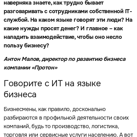
наверняка знаете, как трудно бывает
разговаривать с сотрудниками собственной IT-
службой. На каком языке говорят эти люди? На
какие нужды просят денег? И главное – как
наладить взаимодействие, чтобы оно несло
пользу бизнесу?
Антон Малов, директор по развитию бизнеса
компании «Протон»
Говорите с ИТ на языке
бизнеса
Бизнесмены, как правило, досконально
разбираются в профильной деятельности своих
компаний, будь то производство, логистика,
торговля или сервисные услуги населению. А вот