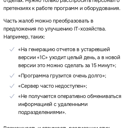
отделах. Нужно только расспросить персонал о
претензиях к работе программ и оборудования.
Часть жалоб можно преобразовать в
предложения по улучшению IT-хозяйства.
Например, таких:
«На генерацию отчетов в устаревшей
версии «1С» уходит целый день, а в новой
версии это можно сделать за 15 минут»;
«Программа грузится очень долго»;
«Сервер часто недоступен»;
«Не получается оперативно обмениваться
информацией с удаленными
подразделениями».