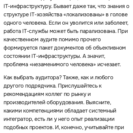
IT-инфраструктуру. Бывает даже так, что знания о
структуре IT-хозяйства «локализованы» в голове
одного человека. Если он уволится или заболеет,
работа IT-службы может быть парализована. При
качественном аудите помимо прочего
формируется пакет документов об объективном
состоянии IT-инфраструктуры. А значит,
проблема «незаменимого человека» исчезает.
Как выбрать аудитора? Также, как и любого
другого подрядчика. Прислушайтесь к
рекомендациям коллег по рынку и
производителей оборудования. Выясните,
какими компетенциями обладает системный
интегратор, есть ли у него опыт реализации
подобных проектов. И, конечно, учитывайте при