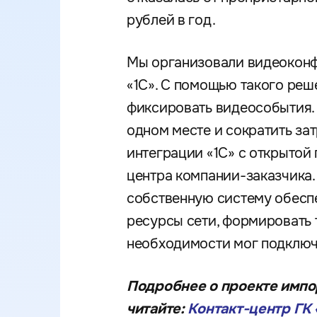
рублей в год.
Мы организовали видеоконфе
«1С». С помощью такого реш
фиксировать видеособытия.
одном месте и сократить зат
интеграции «1С» с открытой 
центра компании-заказчика
собственную систему обесп
ресурсы сети, формировать 
необходимости мог подключи
Подробнее о проекте импо
читайте:
Контакт-центр ГК