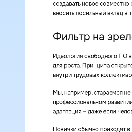
создавать новое совместно 
вносить посильный вклад в 
Фильтр на зрел
Идеология свободного ПО в
для роста. Принципа открыт
внутри трудовых коллективо
Мы, например, стараемся не 
профессиональном развитии.
адаптация – даже если чело
Новички обычно приходят в 