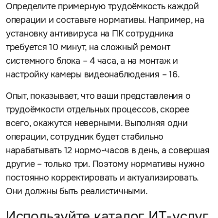
Определите примерную трудоёмкость каждой
операции и составьте нормативы. Например, на
установку антивируса на ПК сотрудника
требуется 10 минут, на сложный ремонт
системного блока – 4 часа, а на монтаж и
настройку камеры видеонаблюдения – 16.
Опыт, показывает, что ваши представления о
трудоёмкости отдельных процессов, скорее
всего, окажутся неверными. Выполняя одни
операции, сотрудник будет стабильно
нарабатывать 12 нормо-часов в день, а совершая
другие – только три. Поэтому нормативы нужно
постоянно корректировать и актуализировать.
Они должны быть реалистичными.
Используйте каталог ИТ-услуг