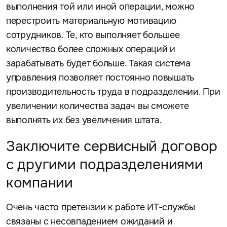
выполнения той или иной операции, можно
перестроить материальную мотивацию
сотрудников. Те, кто выполняет большее
количество более сложных операций и
зарабатывать будет больше. Такая система
управления позволяет постоянно повышать
производительность труда в подразделении. При
увеличении количества задач вы сможете
выполнять их без увеличения штата.
Заключите сервисный договор
с другими подразделениями
компании
Очень часто претензии к работе ИТ-службы
связаны с несовпадением ожиданий и