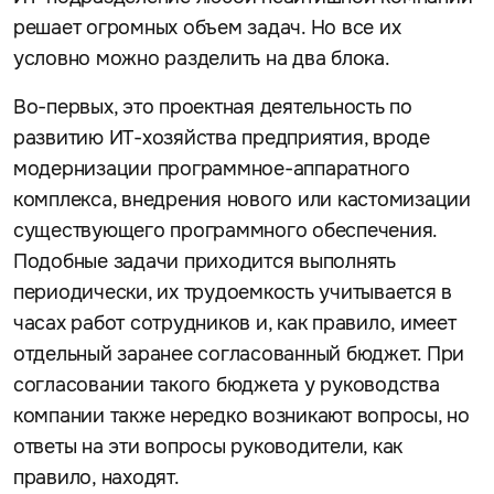
решает огромных объем задач. Но все их
условно можно разделить на два блока.
Во-первых, это проектная деятельность по
развитию ИТ-хозяйства предприятия, вроде
модернизации программное-аппаратного
комплекса, внедрения нового или кастомизации
существующего программного обеспечения.
Подобные задачи приходится выполнять
периодически, их трудоемкость учитывается в
часах работ сотрудников и, как правило, имеет
отдельный заранее согласованный бюджет. При
согласовании такого бюджета у руководства
компании также нередко возникают вопросы, но
ответы на эти вопросы руководители, как
правило, находят.