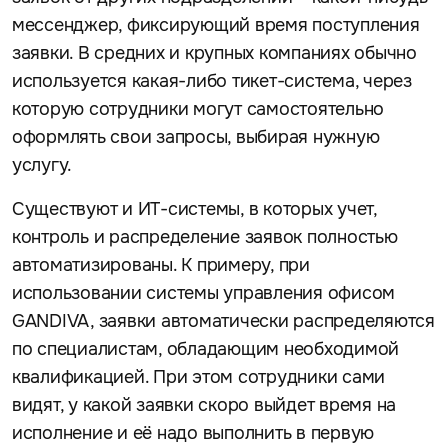
мессенджер, фиксирующий время поступления
заявки. В средних и крупных компаниях обычно
используется какая-либо тикет-система, через
которую сотрудники могут самостоятельно
оформлять свои запросы, выбирая нужную
услугу.
Существуют и ИТ-системы, в которых учет,
контроль и распределение заявок полностью
автоматизированы. К примеру, при
использовании системы управления офисом
GANDIVA, заявки автоматически распределяются
по специалистам, обладающим необходимой
квалификацией. При этом сотрудники сами
видят, у какой заявки скоро выйдет время на
исполнение и её надо выполнить в первую