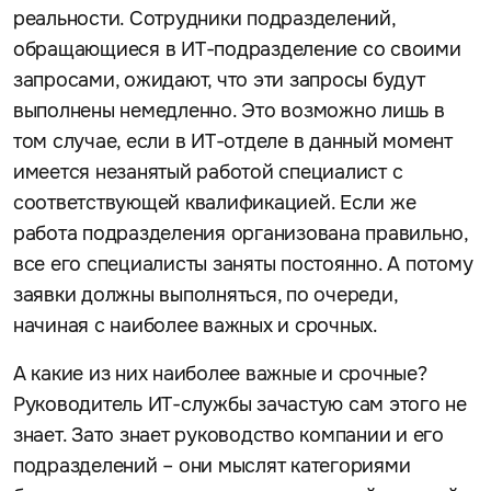
реальности. Сотрудники подразделений,
обращающиеся в ИТ-подразделение со своими
запросами, ожидают, что эти запросы будут
выполнены немедленно. Это возможно лишь в
том случае, если в ИТ-отделе в данный момент
имеется незанятый работой специалист с
соответствующей квалификацией. Если же
работа подразделения организована правильно,
все его специалисты заняты постоянно. А потому
заявки должны выполняться, по очереди,
начиная с наиболее важных и срочных.
А какие из них наиболее важные и срочные?
Руководитель ИТ-службы зачастую сам этого не
знает. Зато знает руководство компании и его
подразделений – они мыслят категориями