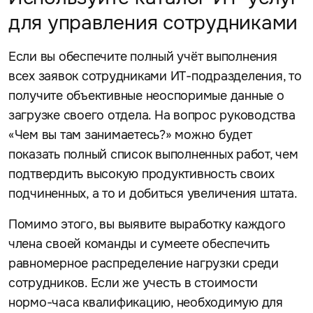
для управления сотрудниками
Если вы обеспечите полный учёт выполнения
всех заявок сотрудниками ИТ-подразделения, то
получите объективные неоспоримые данные о
загрузке своего отдела. На вопрос руководства
«Чем вы там занимаетесь?» можно будет
показать полный список выполненных работ, чем
подтвердить высокую продуктивность своих
подчиненных, а то и добиться увеличения штата.
Помимо этого, вы выявите выработку каждого
члена своей команды и сумеете обеспечить
равномерное распределение нагрузки среди
сотрудников. Если же учесть в стоимости
нормо-часа квалификацию, необходимую для