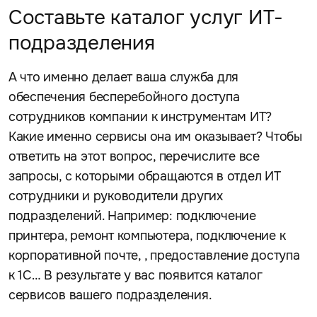
Составьте каталог услуг ИТ-
подразделения
А что именно делает ваша служба для
обеспечения бесперебойного доступа
сотрудников компании к инструментам ИТ?
Какие именно сервисы она им оказывает? Чтобы
ответить на этот вопрос, перечислите все
запросы, с которыми обращаются в отдел ИТ
сотрудники и руководители других
подразделений. Например: подключение
принтера, ремонт компьютера, подключение к
корпоративной почте, , предоставление доступа
к 1С… В результате у вас появится каталог
сервисов вашего подразделения.