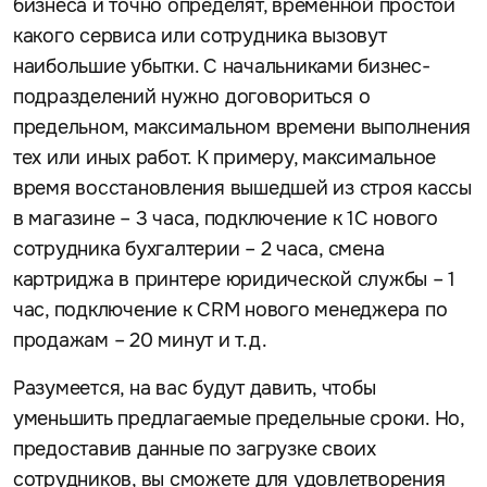
бизнеса и точно определят, временной простой
какого сервиса или сотрудника вызовут
наибольшие убытки. С начальниками бизнес-
подразделений нужно договориться о
предельном, максимальном времени выполнения
тех или иных работ. К примеру, максимальное
время восстановления вышедшей из строя кассы
в магазине – 3 часа, подключение к 1С нового
сотрудника бухгалтерии – 2 часа, смена
картриджа в принтере юридической службы – 1
час, подключение к CRM нового менеджера по
продажам – 20 минут и т.д.
Разумеется, на вас будут давить, чтобы
уменьшить предлагаемые предельные сроки. Но,
предоставив данные по загрузке своих
сотрудников, вы сможете для удовлетворения