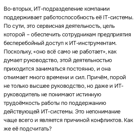
Во-вторых, ИТ-подразделение компании
поддерживает работоспособность её IT-системы.
По сути, это сервисная деятельность, цель
которой – обеспечить сотрудникам предприятия
бесперебойный доступ к ИТ-инструментам.
Поскольку, «оно всё само не работает», как
думает руководство, этой деятельностью
приходится заниматься постоянно, и она
отнимает много времени и сил. Причём, порой
не только высшее руководство, но даже и ИТ-
руководитель не понимают истинную
трудоёмкость работы по поддержанию
действующей ИТ-системы. Это непонимание
чаще всего и является причиной конфликтов. Как
же её подсчитать?