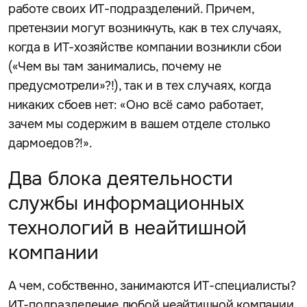
работе своих ИТ-подразделений. Причем,
претензии могут возникнуть, как в тех случаях,
когда в ИТ-хозяйстве компании возникли сбои
(«Чем вы там занимались, почему не
предусмотрели»?!), так и в тех случаях, когда
никаких сбоев нет: «Оно всё само работает,
зачем мы содержим в вашем отделе столько
дармоедов?!».
Два блока деятельности
службы информационных
технологий в неайтишной
компании
А чем, собственно, занимаются ИТ-специалисты?
ИТ-подразделение любой неайтишной компании