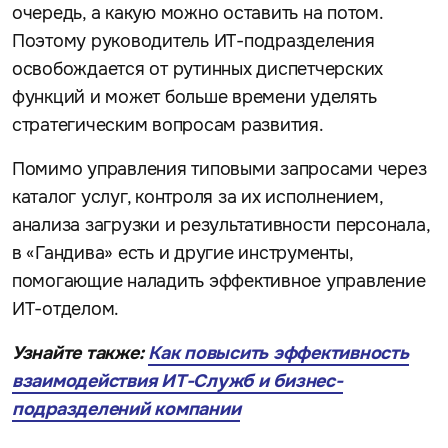
очередь, а какую можно оставить на потом.
Поэтому руководитель ИТ-подразделения
освобождается от рутинных диспетчерских
функций и может больше времени уделять
стратегическим вопросам развития.
Помимо управления типовыми запросами через
каталог услуг, контроля за их исполнением,
анализа загрузки и результативности персонала,
в «Гандива» есть и другие инструменты,
помогающие наладить эффективное управление
ИТ-отделом.
Узнайте также:
Как повысить эффективность
взаимодействия ИТ-Служб и бизнес-
подразделений компании