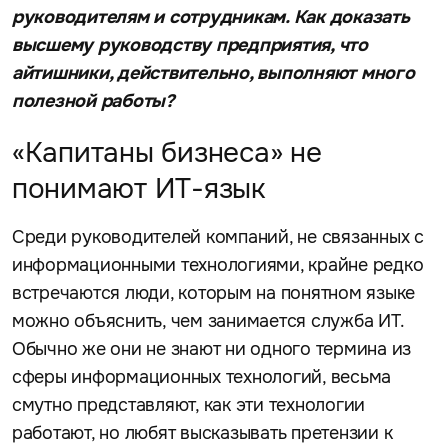
руководителям и сотрудникам. Как доказать
высшему руководству предприятия, что
айтишники, действительно, выполняют много
полезной работы?
«Капитаны бизнеса» не
понимают ИТ-язык
Среди руководителей компаний, не связанных с
информационными технологиями, крайне редко
встречаются люди, которым на понятном языке
можно объяснить, чем занимается служба ИТ.
Обычно же они не знают ни одного термина из
сферы информационных технологий, весьма
смутно представляют, как эти технологии
работают, но любят высказывать претензии к