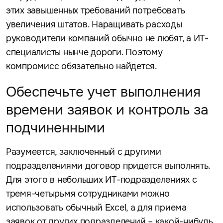
этих завышенных требований потребовать
увеличения штатов. Наращивать расходы
руководители компаний обычно не любят, а ИТ-
специалисты нынче дороги. Поэтому
компромисс обязательно найдется.
Обеспечьте учет выполнения
времени заявок и контроль за
подчиненными
Разумеется, заключенный с другими
подразделениями договор придется выполнять.
Для этого в небольших ИТ-подразделениях с
тремя-четырьмя сотрудниками можно
использовать обычный Excel, а для приема
заявок от других подразделений – какой-нибудь